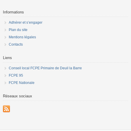
Informations
Adhérer et s’engager
Plan du site
Mentions légales
Contacts
Liens
Conseil local FCPE Primaire de Deuil la Barre
FCPE 95
FCPE Nationale
Réseaux sociaux