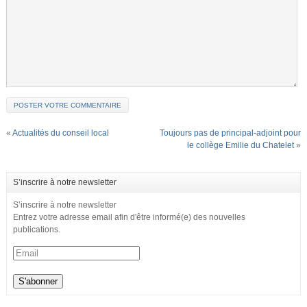
«
Actualités du conseil local
Toujours pas de principal-adjoint pour
le collège Emilie du Chatelet
»
S’inscrire à notre newsletter
S’inscrire à notre newsletter
Entrez votre adresse email afin d'être informé(e) des nouvelles
publications.