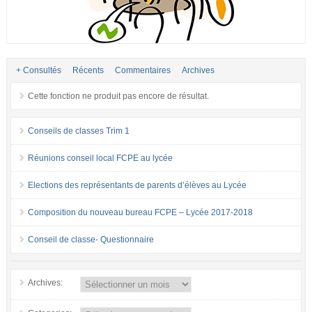
+ Consultés
Récents
Commentaires
Archives
Cette fonction ne produit pas encore de résultat.
Conseils de classes Trim 1
Réunions conseil local FCPE au lycée
Elections des représentants de parents d’élèves au Lycée
Composition du nouveau bureau FCPE – Lycée 2017-2018
Conseil de classe- Questionnaire
Archives: