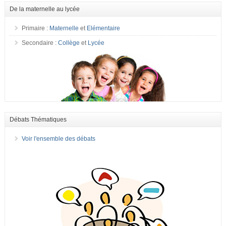
De la maternelle au lycée
Primaire :
Maternelle
et
Elémentaire
Secondaire :
Collège
et
Lycée
Débats Thématiques
Voir l'ensemble des débats