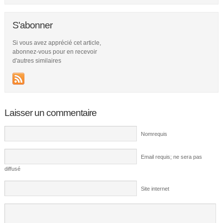
S'abonner
Si vous avez apprécié cet article,
abonnez-vous pour en recevoir
d'autres similaires
Laisser un commentaire
Nomrequis
Email requis; ne sera pas
diffusé
Site internet