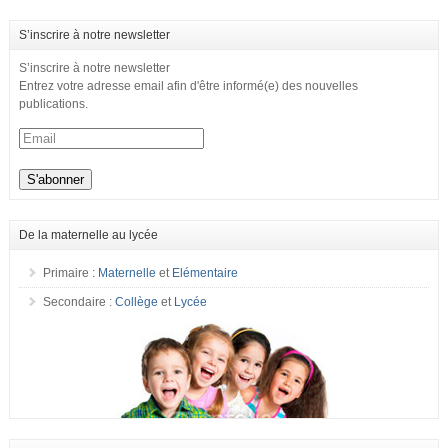
S’inscrire à notre newsletter
S’inscrire à notre newsletter
Entrez votre adresse email afin d'être informé(e) des nouvelles
publications.
De la maternelle au lycée
Primaire :
Maternelle
et
Elémentaire
Secondaire :
Collège
et
Lycée