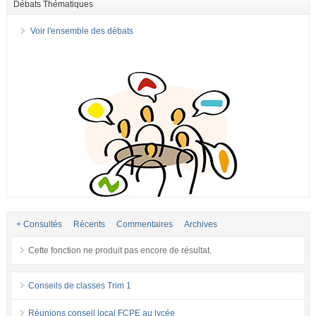
Débats Thématiques
Voir l'ensemble des débats
+ Consultés
Récents
Commentaires
Archives
Cette fonction ne produit pas encore de résultat.
Conseils de classes Trim 1
Réunions conseil local FCPE au lycée