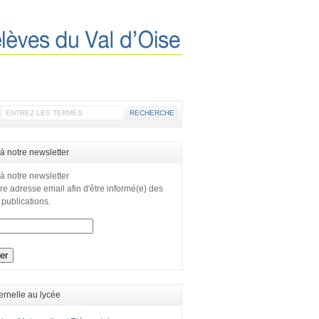
 à notre newsletter
 à notre newsletter
re adresse email afin d'être informé(e) des
 publications.
ernelle au lycée