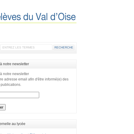
 à notre newsletter
 à notre newsletter
re adresse email afin d'être informé(e) des
 publications.
ernelle au lycée