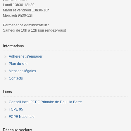
Lundi 13h30-18h30
Mardi et Vendredi 13h30-16h
Mercredi 9h30-12h
Permanence Administrateur :
Samedi de 10h à 12h (sur rendez-vous)
Informations
Adhérer et s’engager
Plan du site
Mentions légales
Contacts
Liens
Conseil local FCPE Primaire de Deuil la Barre
FCPE 95
FCPE Nationale
Réseaux sociaux