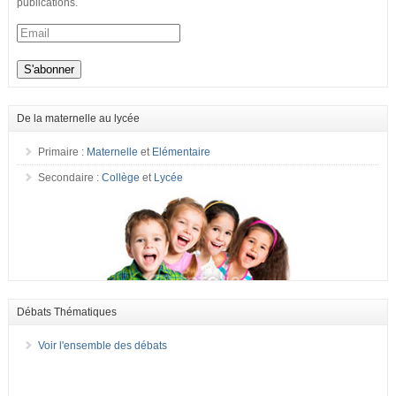
publications.
De la maternelle au lycée
Primaire :
Maternelle
et
Elémentaire
Secondaire :
Collège
et
Lycée
Débats Thématiques
Voir l'ensemble des débats