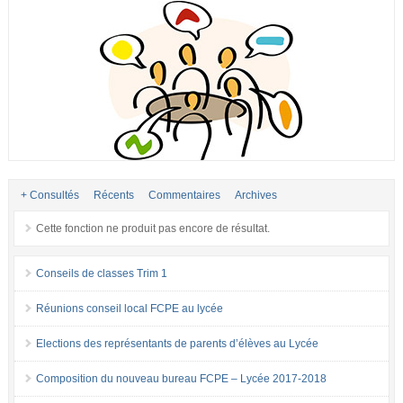
+ Consultés
Récents
Commentaires
Archives
Cette fonction ne produit pas encore de résultat.
Conseils de classes Trim 1
Réunions conseil local FCPE au lycée
Elections des représentants de parents d’élèves au Lycée
Composition du nouveau bureau FCPE – Lycée 2017-2018