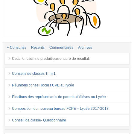
+ Consultés
Récents
Commentaires
Archives
Cette fonction ne produit pas encore de résultat.
Conseils de classes Trim 1
Réunions conseil local FCPE au lycée
Elections des représentants de parents d’élèves au Lycée
Composition du nouveau bureau FCPE – Lycée 2017-2018
Conseil de classe- Questionnaire