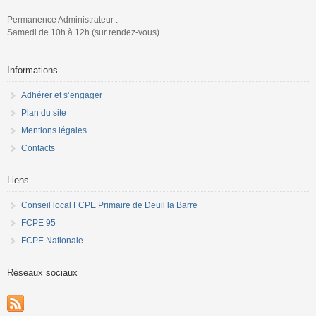
Permanence Administrateur :
Samedi de 10h à 12h (sur rendez-vous)
Informations
Adhérer et s’engager
Plan du site
Mentions légales
Contacts
Liens
Conseil local FCPE Primaire de Deuil la Barre
FCPE 95
FCPE Nationale
Réseaux sociaux