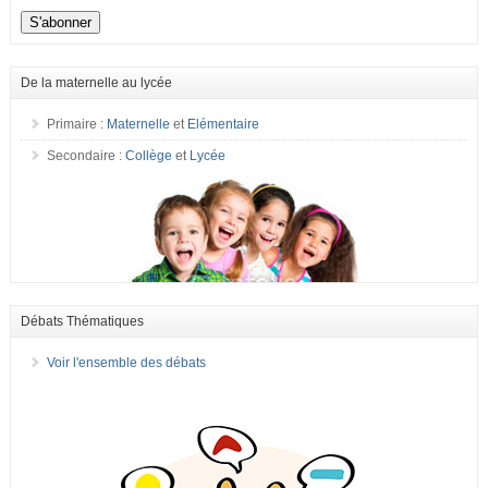
De la maternelle au lycée
Primaire :
Maternelle
et
Elémentaire
Secondaire :
Collège
et
Lycée
Débats Thématiques
Voir l'ensemble des débats