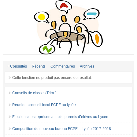
+ Consultés
Récents
Commentaires
Archives
Cette fonction ne produit pas encore de résultat.
Conseils de classes Trim 1
Réunions conseil local FCPE au lycée
Elections des représentants de parents d’élèves au Lycée
Composition du nouveau bureau FCPE – Lycée 2017-2018