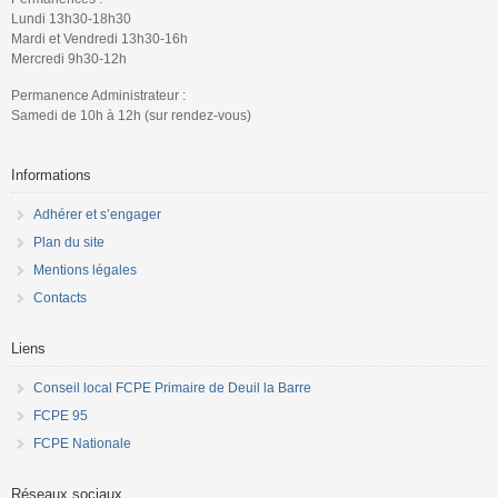
Lundi 13h30-18h30
Mardi et Vendredi 13h30-16h
Mercredi 9h30-12h
Permanence Administrateur :
Samedi de 10h à 12h (sur rendez-vous)
Informations
Adhérer et s’engager
Plan du site
Mentions légales
Contacts
Liens
Conseil local FCPE Primaire de Deuil la Barre
FCPE 95
FCPE Nationale
Réseaux sociaux