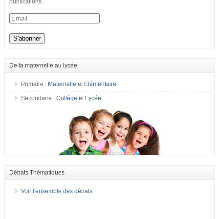
publications.
De la maternelle au lycée
Primaire :
Maternelle
et
Elémentaire
Secondaire :
Collège
et
Lycée
Débats Thématiques
Voir l'ensemble des débats