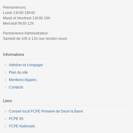
Permanences :
Lundi 13h30-18h30
Mardi et Vendredi 13h30-16h
Mercredi 9h30-12h
Permanence Administrateur :
Samedi de 10h à 12h (sur rendez-vous)
Informations
Adhérer et s’engager
Plan du site
Mentions légales
Contacts
Liens
Conseil local FCPE Primaire de Deuil la Barre
FCPE 95
FCPE Nationale