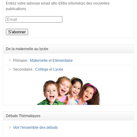
Entrez votre adresse email afin d'être informé(e) des nouvelles
publications.
De la maternelle au lycée
Primaire :
Maternelle
et
Elémentaire
Secondaire :
Collège
et
Lycée
Débats Thématiques
Voir l'ensemble des débats