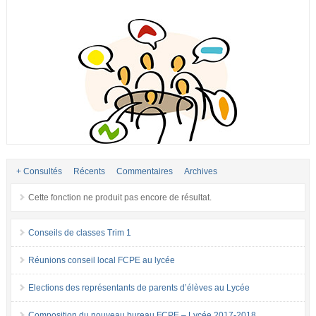
+ Consultés
Récents
Commentaires
Archives
Cette fonction ne produit pas encore de résultat.
Conseils de classes Trim 1
Réunions conseil local FCPE au lycée
Elections des représentants de parents d’élèves au Lycée
Composition du nouveau bureau FCPE – Lycée 2017-2018