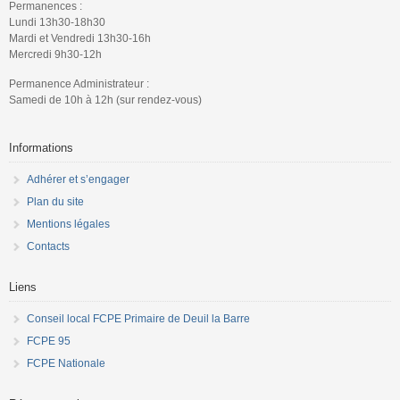
Permanences :
Lundi 13h30-18h30
Mardi et Vendredi 13h30-16h
Mercredi 9h30-12h
Permanence Administrateur :
Samedi de 10h à 12h (sur rendez-vous)
Informations
Adhérer et s’engager
Plan du site
Mentions légales
Contacts
Liens
Conseil local FCPE Primaire de Deuil la Barre
FCPE 95
FCPE Nationale