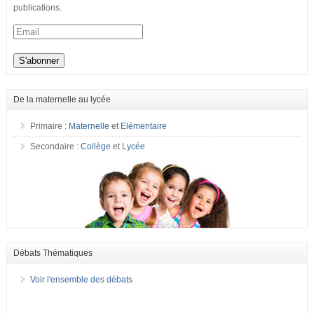
publications.
De la maternelle au lycée
Primaire :
Maternelle
et
Elémentaire
Secondaire :
Collège
et
Lycée
Débats Thématiques
Voir l'ensemble des débats