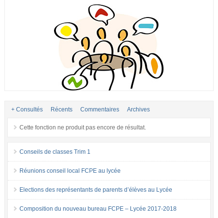
+ Consultés
Récents
Commentaires
Archives
Cette fonction ne produit pas encore de résultat.
Conseils de classes Trim 1
Réunions conseil local FCPE au lycée
Elections des représentants de parents d’élèves au Lycée
Composition du nouveau bureau FCPE – Lycée 2017-2018