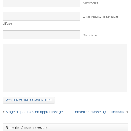
Nomrequis
Email requis; ne sera pas
diffusé
Site internet
«
Stage disponibles en apprentissage
Conseil de classe- Questionnaire
»
S’inscrire à notre newsletter