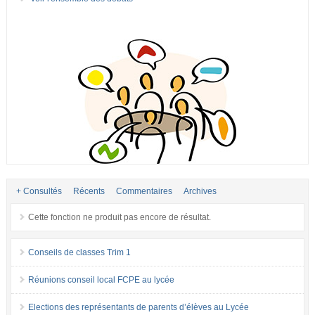
+ Consultés
Récents
Commentaires
Archives
Cette fonction ne produit pas encore de résultat.
Conseils de classes Trim 1
Réunions conseil local FCPE au lycée
Elections des représentants de parents d’élèves au Lycée