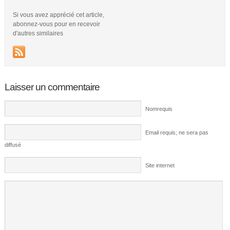
Si vous avez apprécié cet article,
abonnez-vous pour en recevoir
d'autres similaires
Laisser un commentaire
Nomrequis
Email requis; ne sera pas
diffusé
Site internet