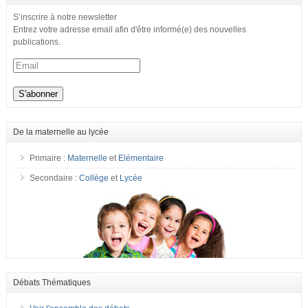
S’inscrire à notre newsletter
Entrez votre adresse email afin d'être informé(e) des nouvelles
publications.
De la maternelle au lycée
Primaire :
Maternelle
et
Elémentaire
Secondaire :
Collège
et
Lycée
Débats Thématiques