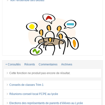
Voir l'ensemble des débats
+ Consultés
Récents
Commentaires
Archives
Cette fonction ne produit pas encore de résultat.
Conseils de classes Trim 1
Réunions conseil local FCPE au lycée
Elections des représentants de parents d’élèves au Lycée