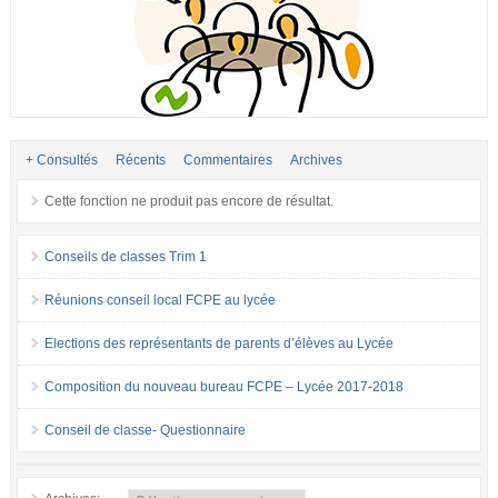
+ Consultés
Récents
Commentaires
Archives
Cette fonction ne produit pas encore de résultat.
Conseils de classes Trim 1
Réunions conseil local FCPE au lycée
Elections des représentants de parents d’élèves au Lycée
Composition du nouveau bureau FCPE – Lycée 2017-2018
Conseil de classe- Questionnaire