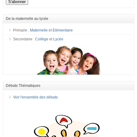
De la maternelle au lycée
Primaire :
Maternelle
et
Elémentaire
Secondaire :
Collège
et
Lycée
Débats Thématiques
Voir l'ensemble des débats