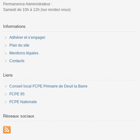
Permanence Administrateur :
Samedi de 10h à 12h (sur rendez-vous)
Informations
Adhérer et s’engager
Plan du site
Mentions légales
Contacts
Liens
Conseil local FCPE Primaire de Deuil la Barre
FCPE 95
FCPE Nationale
Réseaux sociaux