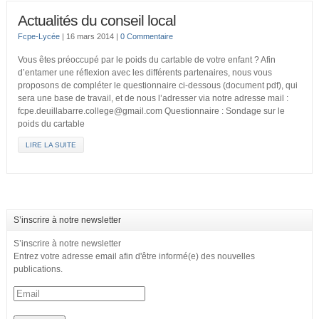
Actualités du conseil local
Fcpe-Lycée
|
16 mars 2014
|
0 Commentaire
Vous êtes préoccupé par le poids du cartable de votre enfant ? Afin
d’entamer une réflexion avec les différents partenaires, nous vous
proposons de compléter le questionnaire ci-dessous (document pdf), qui
sera une base de travail, et de nous l’adresser via notre adresse mail :
fcpe.deuillabarre.college@gmail.com Questionnaire : Sondage sur le
poids du cartable
LIRE LA SUITE
S’inscrire à notre newsletter
S’inscrire à notre newsletter
Entrez votre adresse email afin d'être informé(e) des nouvelles
publications.